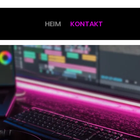
HEIM
KONTAKT