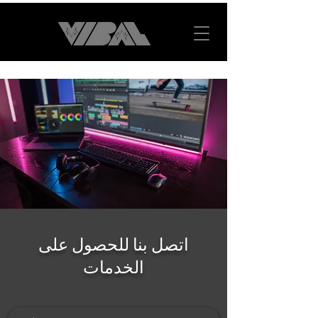
اتصل بنا للحصول على
الخدمات