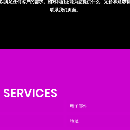
以满足任何客户的需求。如对我们还能为您提供什么、定价和疑虑
联系我们页面。
SERVICES