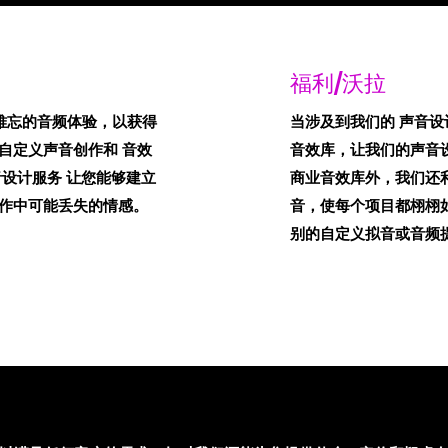
福利/沃拉
令人难忘的音频体验，以获得
当涉及到我们的 声音设
自定义声音创作和 音效
音效库，让我们的声音
设计服务 让您能够建立
商业音效库外，我们还利
作中可能丢失的情感。
音，使每个项目都栩栩
别的自定义拟音或音频