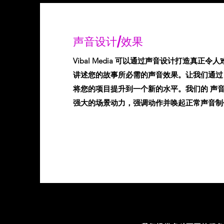
声音设计/效果
Vibal Media 可以通过声音设计打造真正
讲述您的故事所必需的声音效果。让我们通过
将您的项目提升到一个新的水平。我们的 声音
强大的场景动力，强调动作并唤起正常声音制