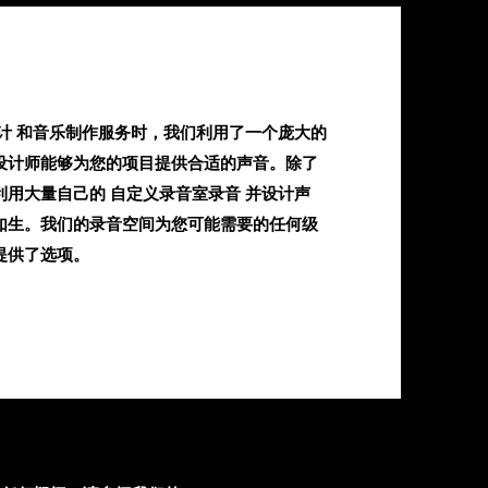
计 和音乐制作服务时，我们利用了一个庞大的
设计师能够为您的项目提供合适的声音。除了
用大量自己的 自定义录音室录音 并设计声
如生。我们的录音空间为您可能需要的任何级
提供了选项。