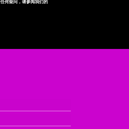
有任何疑问，请参阅我们的