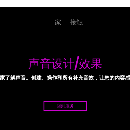
家
接触
声音设计/效果
家了解声音。创建、操作和所有补充音效，让您的内容
回到服务