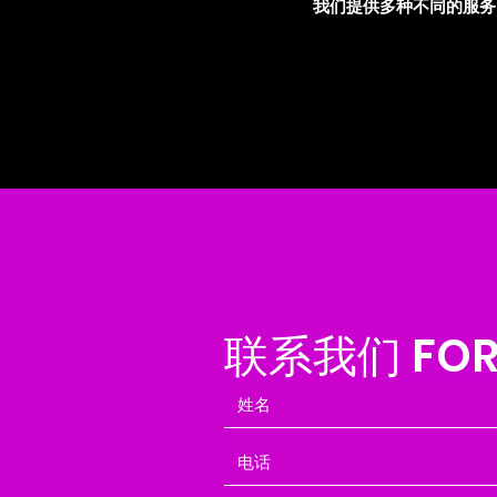
我们提供多种不同的服务
联系我们 FOR 