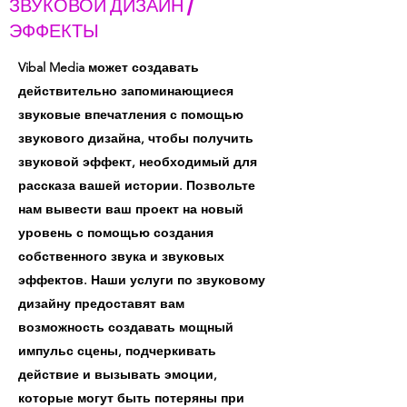
ЗВУКОВОЙ ДИЗАЙН /
ЭФФЕКТЫ
Vibal Media может создавать
действительно запоминающиеся
звуковые впечатления с помощью
звукового дизайна, чтобы получить
звуковой эффект, необходимый для
рассказа вашей истории. Позвольте
нам вывести ваш проект на новый
уровень с помощью создания
собственного звука и звуковых
эффектов. Наши услуги по звуковому
дизайну предоставят вам
возможность создавать мощный
импульс сцены, подчеркивать
действие и вызывать эмоции,
которые могут быть потеряны при