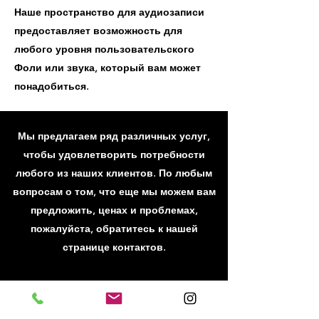
Наше пространство для аудиозаписи
предоставляет возможность для
любого уровня пользовательского
Фоли или звука, который вам может
понадобиться.
Мы предлагаем ряд различных услуг,
чтобы удовлетворить потребности
любого из наших клиентов. По любым
вопросам о том, что еще мы можем вам
предложить, ценах и проблемах,
пожалуйста, обратитесь к нашей
странице контактов.