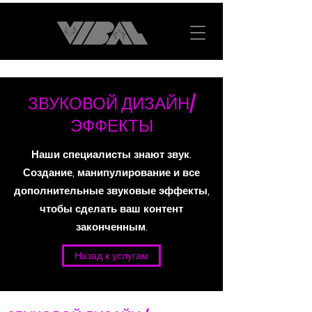
ЗВУКОВОЙ ДИЗАЙН/
ЭФФЕКТЫ
Наши специалисты знают звук.
Создание, манипулирование и все
дополнительные звуковые эффекты,
чтобы сделать ваш контент
законченным.
Назад к услугам