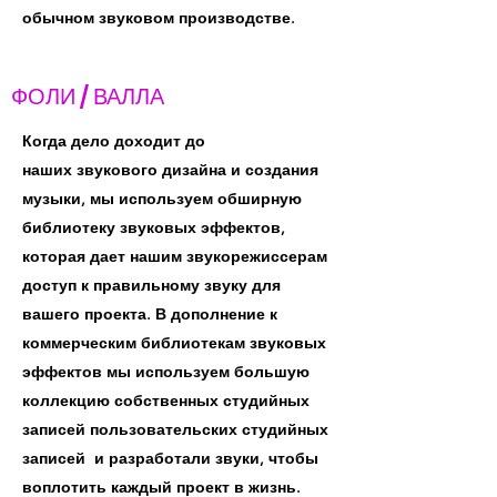
обычном звуковом производстве.
ФОЛИ / ВАЛЛА
Когда дело доходит до
наших звукового дизайна и создания
музыки, мы используем обширную
библиотеку звуковых эффектов,
которая дает нашим звукорежиссерам
доступ к правильному звуку для
вашего проекта. В дополнение к
коммерческим библиотекам звуковых
эффектов мы используем большую
коллекцию собственных студийных
записей пользовательских студийных
записей и разработали звуки, чтобы
воплотить каждый проект в жизнь.