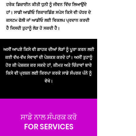
ਹਰੇਕ ਡਿਜ਼ਾਈਨ ਕੀਤੀ ਧੁਨੀ ਨੂੰ ਜੀਵਨ ਵਿੱਚ ਲਿਆਉਂਦੇ
ਹਾਂ। ਸਾਡੀ ਆਡੀਓ ਰਿਕਾਰਡਿੰਗ ਸਪੇਸ ਕਿਸੇ ਵੀ ਪੱਧਰ ਦੇ
ਕਸਟਮ ਫੋਲੀ ਜਾਂ ਆਡੀਓ ਲਈ ਵਿਕਲਪ ਪ੍ਰਦਾਨ ਕਰਦੀ
ਹੈ ਜਿਸਦੀ ਤੁਹਾਨੂੰ ਲੋੜ ਹੋ ਸਕਦੀ ਹੈ।
ਅਸੀਂ ਆਪਣੇ ਕਿਸੇ ਵੀ ਗਾਹਕ ਦੀਆਂ ਲੋੜਾਂ ਨੂੰ ਪੂਰਾ ਕਰਨ ਲਈ
ਕਈ ਵੱਖ-ਵੱਖ ਸੇਵਾਵਾਂ ਦੀ ਪੇਸ਼ਕਸ਼ ਕਰਦੇ ਹਾਂ। ਅਸੀਂ ਤੁਹਾਨੂੰ
ਹੋਰ ਕੀ ਪੇਸ਼ਕਸ਼ ਕਰ ਸਕਦੇ ਹਾਂ, ਕੀਮਤ ਅਤੇ ਚਿੰਤਾਵਾਂ ਬਾਰੇ
ਕਿਸੇ ਵੀ ਪ੍ਰਸ਼ਨ ਲਈ ਕਿਰਪਾ ਕਰਕੇ ਸਾਡੇ ਸੰਪਰਕ ਪੰਨੇ ਨੂੰ
ਵੇਖੋ।
ਸਾਡੇ ਨਾਲ ਸੰਪਰਕ ਕਰੋ
FOR SERVICES