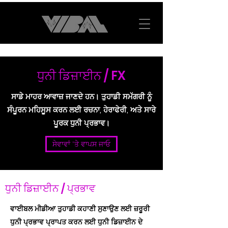
ਧੁਨੀ ਡਿਜ਼ਾਈਨ / FX
ਸਾਡੇ ਮਾਹਰ ਆਵਾਜ਼ ਜਾਣਦੇ ਹਨ। ਤੁਹਾਡੀ ਸਮੱਗਰੀ ਨੂੰ
ਸੰਪੂਰਨ ਮਹਿਸੂਸ ਕਰਨ ਲਈ ਰਚਨਾ, ਹੇਰਾਫੇਰੀ, ਅਤੇ ਸਾਰੇ
ਪੂਰਕ ਧੁਨੀ ਪ੍ਰਭਾਵ।
ਸੇਵਾਵਾਂ 'ਤੇ ਵਾਪਸ ਜਾਓ
ਧੁਨੀ ਡਿਜ਼ਾਈਨ / ਪ੍ਰਭਾਵ
ਵਾਈਬਲ ਮੀਡੀਆ ਤੁਹਾਡੀ ਕਹਾਣੀ ਸੁਣਾਉਣ ਲਈ ਜ਼ਰੂਰੀ
ਧੁਨੀ ਪ੍ਰਭਾਵ ਪ੍ਰਾਪਤ ਕਰਨ ਲਈ ਧੁਨੀ ਡਿਜ਼ਾਈਨ ਦੇ