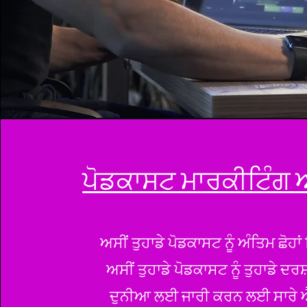
ਪੋਡਕਾਸਟ ਮਾਰਕੀਟਿੰਗ ਅ
ਅਸੀਂ ਤੁਹਾਡੇ ਪੋਡਕਾਸਟ ਨੂੰ ਅੰਤਿਮ ਛੋਹਾਂ 
ਅਸੀਂ ਤੁਹਾਡੇ ਪੋਡਕਾਸਟ ਨੂੰ ਤੁਹਾਡੇ ਦਰਸ
ਦੁਨੀਆ ਲਈ ਜਾਰੀ ਕਰਨ ਲਈ ਸਾਰੇ 