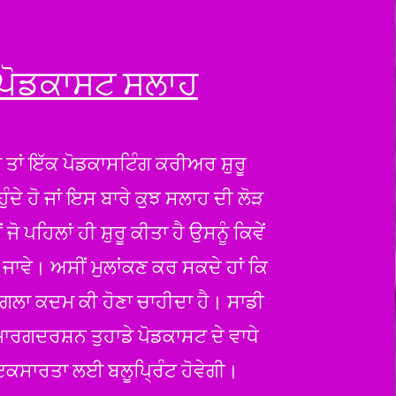
ਪੋਡਕਾਸਟ ਸਲਾਹ
ਜਾਂ ਤਾਂ ਇੱਕ ਪੋਡਕਾਸਟਿੰਗ ਕਰੀਅਰ ਸ਼ੁਰੂ
ੁੰਦੇ ਹੋ ਜਾਂ ਇਸ ਬਾਰੇ ਕੁਝ ਸਲਾਹ ਦੀ ਲੋੜ
ਂ ਜੋ ਪਹਿਲਾਂ ਹੀ ਸ਼ੁਰੂ ਕੀਤਾ ਹੈ ਉਸਨੂੰ ਕਿਵੇਂ
ਜਾਵੇ। ਅਸੀਂ ਮੁਲਾਂਕਣ ਕਰ ਸਕਦੇ ਹਾਂ ਕਿ
ਗਲਾ ਕਦਮ ਕੀ ਹੋਣਾ ਚਾਹੀਦਾ ਹੈ। ਸਾਡੀ
ਰਗਦਰਸ਼ਨ ਤੁਹਾਡੇ ਪੋਡਕਾਸਟ ਦੇ ਵਾਧੇ
ਇਕਸਾਰਤਾ ਲਈ ਬਲੂਪ੍ਰਿੰਟ ਹੋਵੇਗੀ।