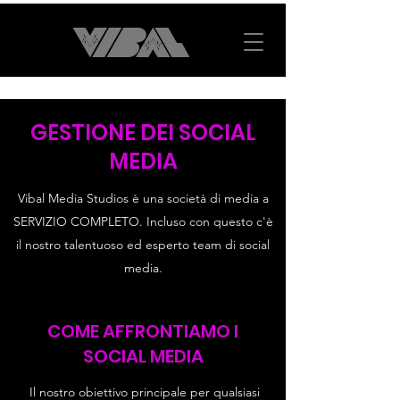
GESTIONE DEI SOCIAL
MEDIA
Vibal Media Studios è una società di media a
SERVIZIO COMPLETO. Incluso con questo c'è
il nostro talentuoso ed esperto team di social
media.
COME AFFRONTIAMO I
SOCIAL MEDIA
Il nostro obiettivo principale per qualsiasi