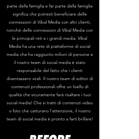
parte della famiglia e far parte della famiglia
significa che potresti beneficiare delle
connessioni di Vibal Media con altri clienti,
nonché delle connessioni di Vibal Media con
le principali reti e i grandi media. Vibal
Media ha una rete di piattaforme di social
media che ha raggiunto milioni di persone e
il nostro team di social media è stato
responsabile del fatto che i clienti
diventassero virali. Il nostro team di editor di
contenuti professionali offre un livello di
qualità che sicuramente farà risaltare i tuoi
social media! Che si tratti di contenuti video
o foto che catturano l'attenzione, il nostro
team di social media è pronto a farti brillare!