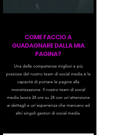
COME FACCIO A
GUADAGNARE DALLA MIA
PAGINA?
Una delle competenze migliori e più
preziose del nostro team di social media è la
capacità di portare le pagine alla
monetizzazione. Il nostro team di social
media lavora 24 ore su 24 con un'attenzione
ai dettagli e un'esperienza che mancano ad
altri singoli gestori di social media.