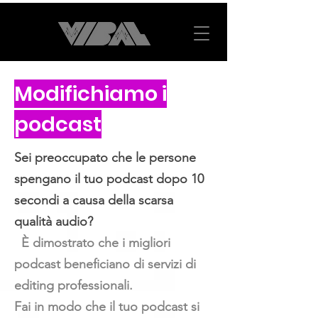
Modifichiamo i
podcast
Sei preoccupato che le persone
spengano il tuo podcast dopo 10
secondi a causa della scarsa
qualità audio?
È dimostrato che i migliori
podcast beneficiano di servizi di
editing professionali.
Fai in modo che il tuo podcast si