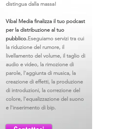
distingua dalla massa!
Vibal Media finalizza il tuo podcast
per la distribuzione al tuo
pubblico.
Eseguiamo servizi tra cui
la riduzione del rumore, il
livellamento del volume, il taglio di
audio e video, la rimozione di
parole, l'aggiunta di musica, la
creazione di effetti, la produzione
di introduzioni, la correzione del
colore, l'equalizzazione del suono
e l'inserimento di bip.