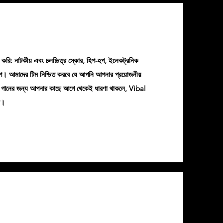
ি করি: নাটকীয় এবং চলচ্চিত্র স্কোর, হিপ-হপ, ইলেকট্রনিক
রূপ। আমাদের টিম নিশ্চিত করবে যে আপনি আপনার প্রয়োজনীয়
ম গানের জন্য আপনার কাছে আগে থেকেই ধারণা থাকলে, Vibal
রে।