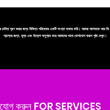
ের চাহিদা পূরণ করার জন্য বিভিন্ন পরিষেবার একটি সংখ্যা অফার করি। আমরা আপনাকে আর কি
প্রশ্নের জন্য, মূল্য এবং উদ্বেগ অনুগ্রহ করে আমাদের সাথে যোগাযোগ করুন পৃষ্ঠা দেখুন।
োগাযোগ করুন FOR SERVICES