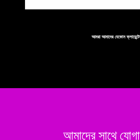
আমরা আমাদের যেকোন ক্লায়েন্ট
আমাদের সাথে য