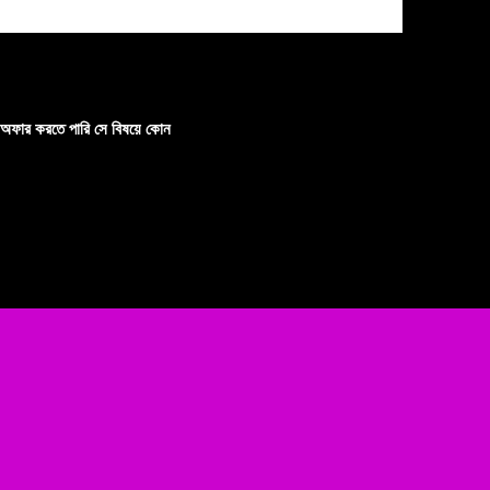
 অফার করতে পারি সে বিষয়ে কোন