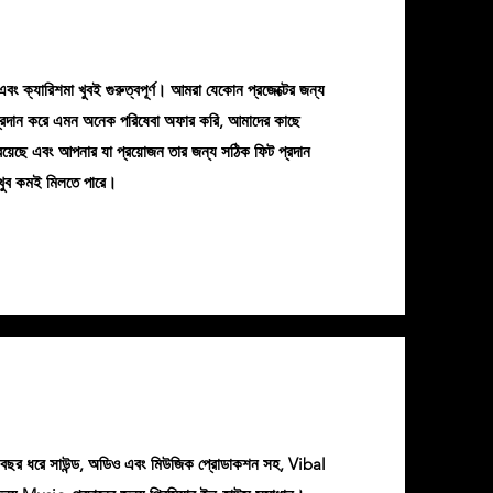
বং ক্যারিশমা খুবই গুরুত্বপূর্ণ। আমরা যেকোন প্রজেক্টের জন্য
প্রদান করে এমন অনেক পরিষেবা অফার করি, আমাদের কাছে
য়েছে এবং আপনার যা প্রয়োজন তার জন্য সঠিক ফিট প্রদান
ে খুব কমই মিলতে পারে।
র বছর ধরে সাউন্ড, অডিও এবং মিউজিক প্রোডাকশন সহ, Vibal