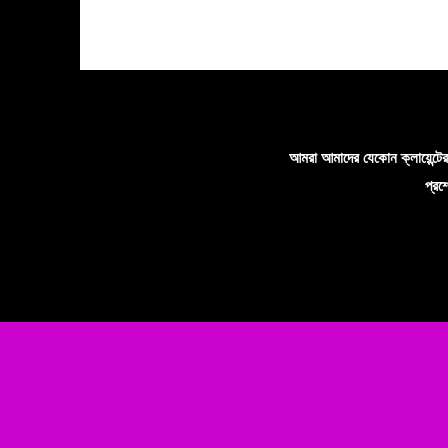
আমরা আমাদের যেকোন ক্লায়েন্ট
প্রশ