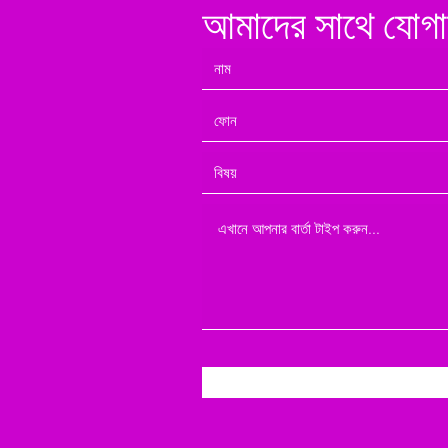
আমাদের সাথে য