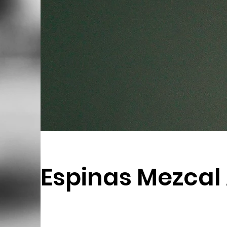
Espinas Mezcal